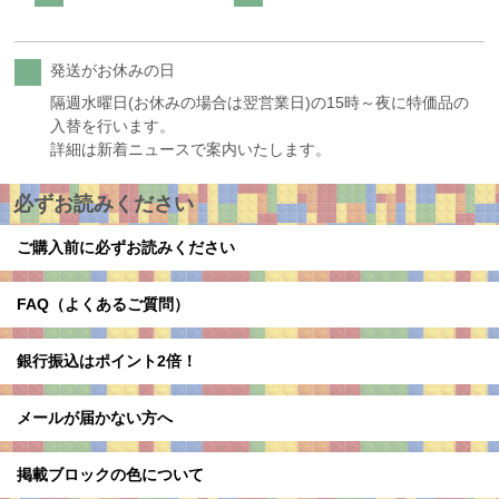
発送がお休みの日
隔週水曜日(お休みの場合は翌営業日)の15時～夜に特価品の
入替を行います。
詳細は新着ニュースで案内いたします。
必ずお読みください
ご購入前に必ずお読みください
FAQ（よくあるご質問）
銀行振込はポイント2倍！
メールが届かない方へ
掲載ブロックの色について