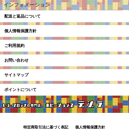
インフォメーション
配送と返品について
個人情報保護方針
ご利用規約
お問い合わせ
サイトマップ
ポイントについて
特定商取引法に基づく表記
個人情報保護方針