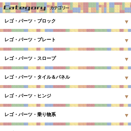
レゴ・パーツ・ブロック
レゴ・パーツ・プレート
レゴ・パーツ・スロープ
レゴ・パーツ・タイル＆パネル
レゴ・パーツ・ヒンジ
レゴ・パーツ・乗り物系