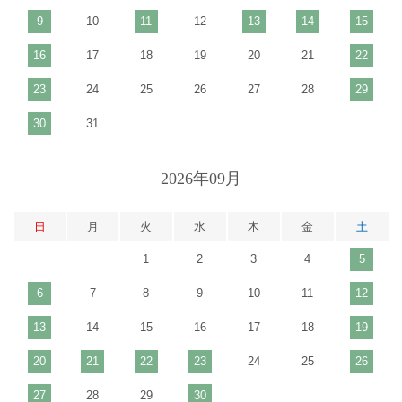
9
10
11
12
13
14
15
16
17
18
19
20
21
22
23
24
25
26
27
28
29
30
31
2026年09月
日
月
火
水
木
金
土
1
2
3
4
5
6
7
8
9
10
11
12
13
14
15
16
17
18
19
20
21
22
23
24
25
26
27
28
29
30