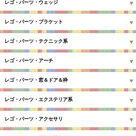
レゴ・パーツ・ウェッジ
レゴ・パーツ・ブラケット
レゴ・パーツ・テクニック系
レゴ・パーツ・アーチ
レゴ・パーツ・窓＆ドア＆枠
レゴ・パーツ・エクステリア系
レゴ・パーツ・アクセサリ