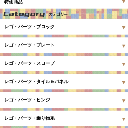
特価商品
レゴ・パーツ・ブロック
レゴ・パーツ・プレート
レゴ・パーツ・スロープ
レゴ・パーツ・タイル＆パネル
レゴ・パーツ・ヒンジ
レゴ・パーツ・乗り物系