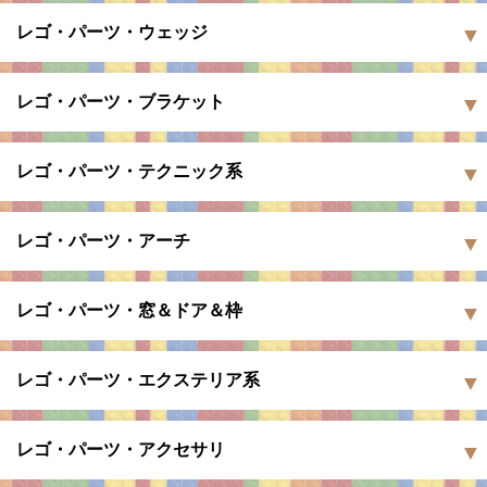
レゴ・パーツ・ウェッジ
レゴ・パーツ・ブラケット
レゴ・パーツ・テクニック系
レゴ・パーツ・アーチ
レゴ・パーツ・窓＆ドア＆枠
レゴ・パーツ・エクステリア系
レゴ・パーツ・アクセサリ