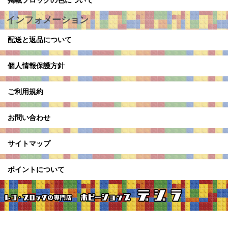
掲載ブロックの色について
インフォメーション
配送と返品について
個人情報保護方針
ご利用規約
お問い合わせ
サイトマップ
ポイントについて