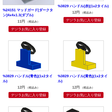
%3829 ハンドル[赤](1x2タイル)
%24151 マッドガード[ダークタ
12円
（税込み）
ン]4x4x1.3(ダブル)
デジラお気に入り登録
11円
（税込み）
デジラお気に入り登録
%3829 ハンドル[青色](1x2タイ
%3829 ハンドル[黄色](1x2タイ
ル)
ル)
12円
12円
（税込み）
（税込み）
デジラお気に入り登録
デジラお気に入り登録