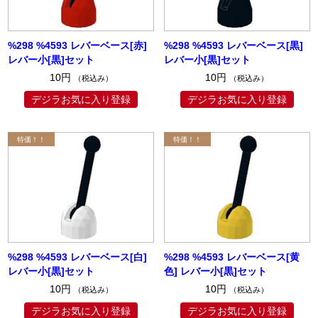
%298 %4593 レバーベース[赤]
%298 %4593 レバーベース[黒]
レバー小[黒]セット
レバー小[黒]セット
10円
10円
（税込み）
（税込み）
デジラお気に入り登録
デジラお気に入り登録
%298 %4593 レバーベース[白]
%298 %4593 レバーベース[黄
レバー小[黒]セット
色] レバー小[黒]セット
10円
10円
（税込み）
（税込み）
デジラお気に入り登録
デジラお気に入り登録