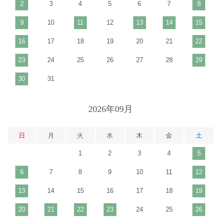
2
3
4
5
6
7
8
9
10
11
12
13
14
15
16
17
18
19
20
21
22
23
24
25
26
27
28
29
30
31
2026年09月
日
月
火
水
木
金
土
1
2
3
4
5
6
7
8
9
10
11
12
13
14
15
16
17
18
19
20
21
22
23
24
25
26