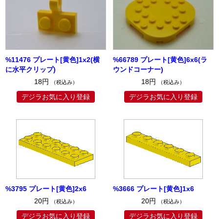
%11476 プレート[黄色]1x2(横
%66789 プレート[黄色]6x6(ラ
に水平クリップ)
ウンドコーナー)
18円
18円
（税込み）
（税込み）
デジラお気に入り登録
デジラお気に入り登録
%3795 プレート[黄色]2x6
%3666 プレート[黄色]1x6
20円
20円
（税込み）
（税込み）
デジラお気に入り登録
デジラお気に入り登録