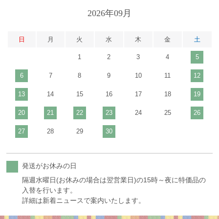
2026年09月
日
月
火
水
木
金
土
1
2
3
4
5
6
7
8
9
10
11
12
13
14
15
16
17
18
19
20
21
22
23
24
25
26
27
28
29
30
発送がお休みの日
隔週水曜日(お休みの場合は翌営業日)の15時～夜に特価品の
入替を行います。
詳細は新着ニュースで案内いたします。