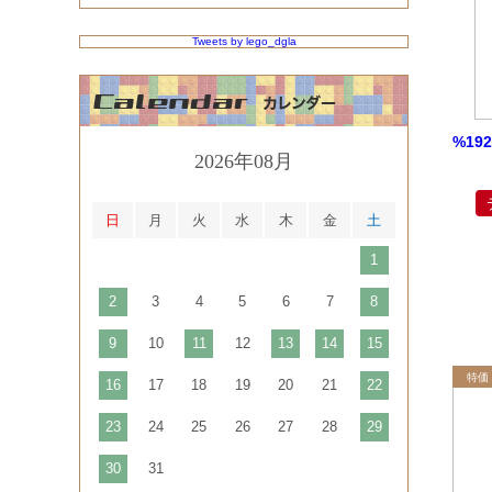
Tweets by lego_dgla
%19
2026年08月
日
月
火
水
木
金
土
1
2
3
4
5
6
7
8
9
10
11
12
13
14
15
16
17
18
19
20
21
22
23
24
25
26
27
28
29
30
31