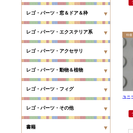
レゴ・パーツ・窓＆ドア＆枠
レゴ・パーツ・エクステリア系
レゴ・パーツ・アクセサリ
レゴ・パーツ・動物＆植物
レゴ・パーツ・フィグ
ユニ
レゴ・パーツ・その他
書籍