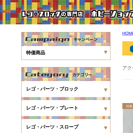
HOM
特価商品
アク
レゴ・パーツ・ブロック
レゴ・パーツ・プレート
レゴ・パーツ・スロープ