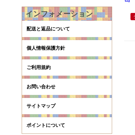
インフォメーション
配送と返品について
個人情報保護方針
ご利用規約
お問い合わせ
サイトマップ
ポイントについて