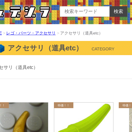
検索
E
レゴ・パーツ・アクセサリ
アクセサリ（道具etc）
アクセサリ（道具etc）
CATEGORY
セサリ（道具etc）