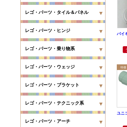
レゴ・パーツ・タイル＆パネル
レゴ・パーツ・ヒンジ
バイ
レゴ・パーツ・乗り物系
レゴ・パーツ・ウェッジ
レゴ・パーツ・ブラケット
レゴ・パーツ・テクニック系
ユニ
レゴ・パーツ・アーチ