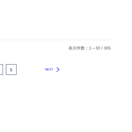
表示件数：1～30 / 305
5
NEXT