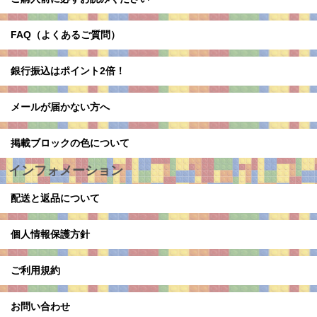
FAQ（よくあるご質問）
銀行振込はポイント2倍！
メールが届かない方へ
掲載ブロックの色について
インフォメーション
配送と返品について
個人情報保護方針
ご利用規約
お問い合わせ