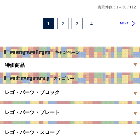
表示件数：1～30 / 112
1
2
3
4
NEXT
特価商品
レゴ・パーツ・ブロック
レゴ・パーツ・プレート
レゴ・パーツ・スロープ