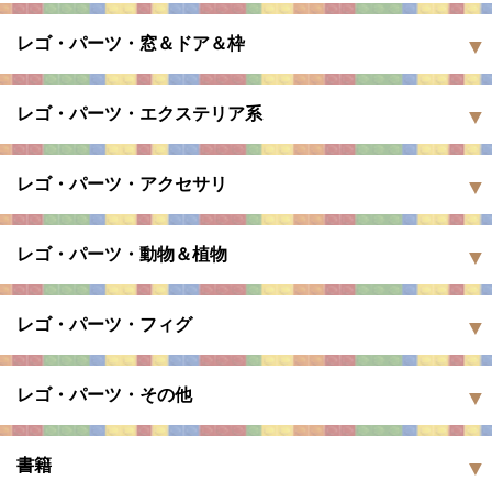
レゴ・パーツ・窓＆ドア＆枠
レゴ・パーツ・エクステリア系
レゴ・パーツ・アクセサリ
レゴ・パーツ・動物＆植物
レゴ・パーツ・フィグ
レゴ・パーツ・その他
書籍