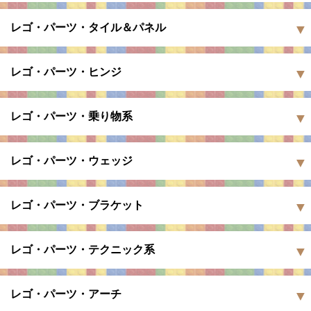
レゴ・パーツ・タイル＆パネル
レゴ・パーツ・ヒンジ
レゴ・パーツ・乗り物系
レゴ・パーツ・ウェッジ
レゴ・パーツ・ブラケット
レゴ・パーツ・テクニック系
レゴ・パーツ・アーチ