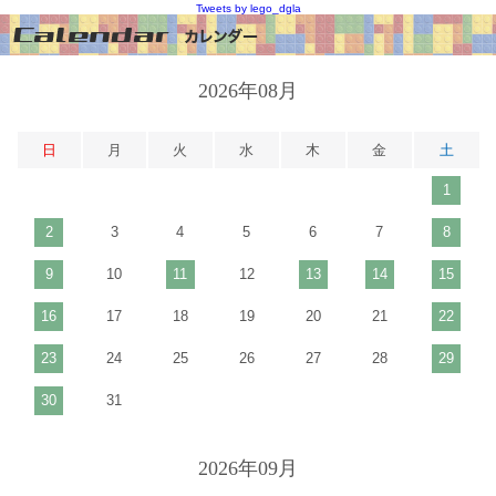
Tweets by lego_dgla
2026年08月
日
月
火
水
木
金
土
1
2
3
4
5
6
7
8
9
10
11
12
13
14
15
16
17
18
19
20
21
22
23
24
25
26
27
28
29
30
31
2026年09月