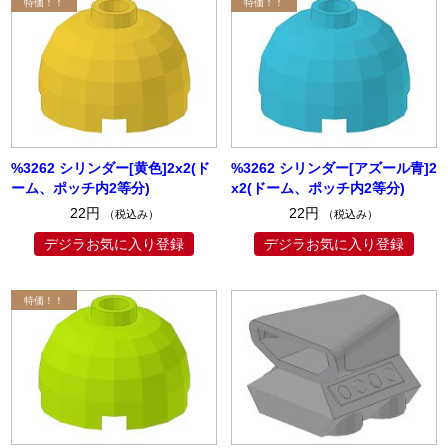
%3262 シリンダー[黄色]2x2(ド
%3262 シリンダー[アズール青]2
ーム、ポッチ内2等分)
x2(ドーム、ポッチ内2等分)
22円
22円
（税込み）
（税込み）
デジラお気に入り登録
デジラお気に入り登録