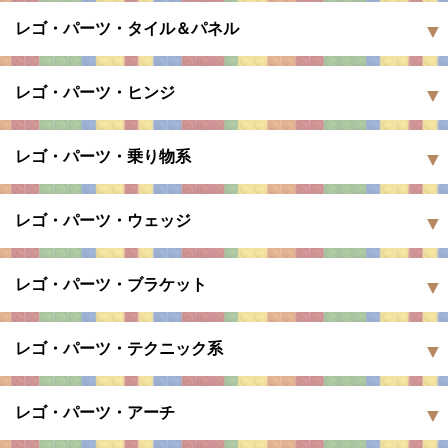
レゴ・パーツ・タイル＆パネル
レゴ・パーツ・ヒンジ
レゴ・パーツ・乗り物系
レゴ・パーツ・ウェッジ
レゴ・パーツ・ブラケット
レゴ・パーツ・テクニック系
レゴ・パーツ・アーチ