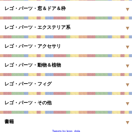
レゴ・パーツ・窓＆ドア＆枠
レゴ・パーツ・エクステリア系
レゴ・パーツ・アクセサリ
レゴ・パーツ・動物＆植物
レゴ・パーツ・フィグ
レゴ・パーツ・その他
書籍
Tweets by lego_dgla