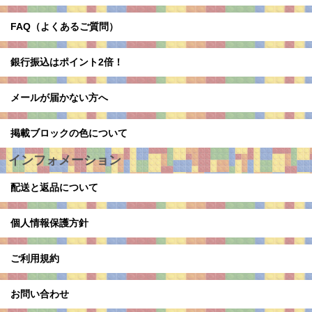
FAQ（よくあるご質問）
銀行振込はポイント2倍！
メールが届かない方へ
掲載ブロックの色について
インフォメーション
配送と返品について
個人情報保護方針
ご利用規約
お問い合わせ