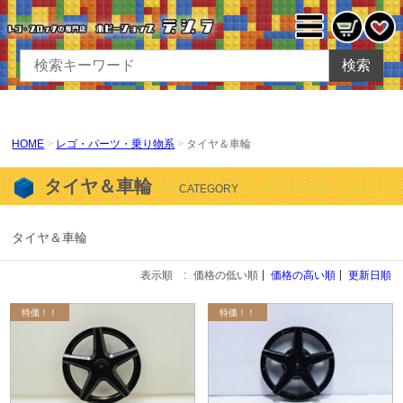
検索
HOME
レゴ・パーツ・乗り物系
タイヤ＆車輪
タイヤ＆車輪
CATEGORY
タイヤ＆車輪
表示順 :
価格の低い順
価格の高い順
更新日順