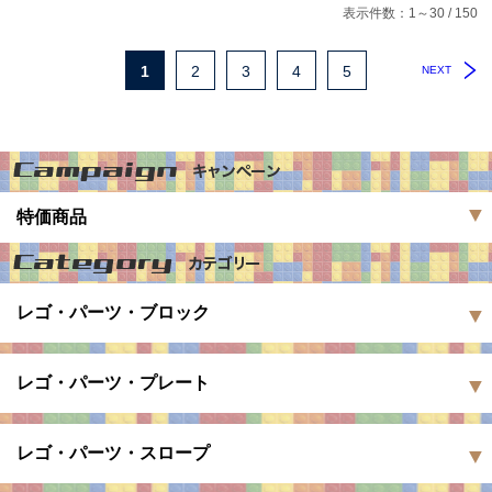
表示件数：1～30 / 150
1
2
3
4
5
NEXT
特価商品
レゴ・パーツ・ブロック
レゴ・パーツ・プレート
レゴ・パーツ・スロープ