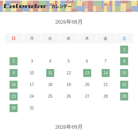
2026年08月
日
月
火
水
木
金
土
1
2
3
4
5
6
7
8
9
10
11
12
13
14
15
16
17
18
19
20
21
22
23
24
25
26
27
28
29
30
31
2026年09月