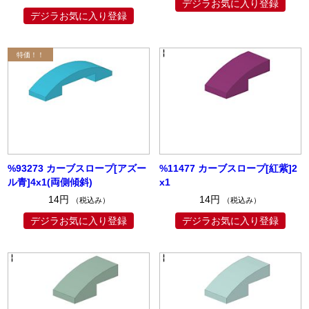
デジラお気に入り登録
デジラお気に入り登録
%93273 カーブスロープ[アズー
%11477 カーブスロープ[紅紫]2
ル青]4x1(両側傾斜)
x1
14円
14円
（税込み）
（税込み）
デジラお気に入り登録
デジラお気に入り登録