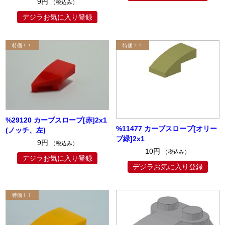
9円
（税込み）
デジラお気に入り登録
%29120 カーブスロープ[赤]2x1
%11477 カーブスロープ[オリー
(ノッチ、左)
ブ緑]2x1
9円
（税込み）
10円
（税込み）
デジラお気に入り登録
デジラお気に入り登録