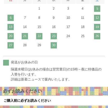
1
2
3
4
5
6
7
8
9
10
11
12
13
14
15
16
17
18
19
20
21
22
23
24
25
26
27
28
29
30
発送がお休みの日
隔週水曜日(お休みの場合は翌営業日)の15時～夜に特価品の
入替を行います。
詳細は新着ニュースで案内いたします。
必ずお読みください
ご購入前に必ずお読みください