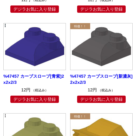
（税込み）
（税込み）
デジラお気に入り登録
デジラお気に入り登録
%47457 カーブスロープ[青紫]2
%47457 カーブスロープ[新濃灰]
x2x2/3
2x2x2/3
12円
12円
（税込み）
（税込み）
デジラお気に入り登録
デジラお気に入り登録