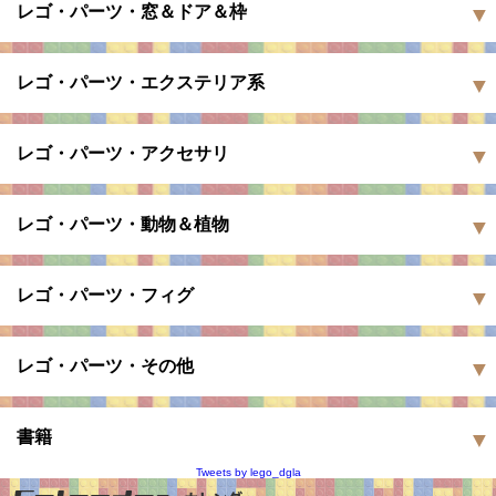
レゴ・パーツ・窓＆ドア＆枠
レゴ・パーツ・エクステリア系
レゴ・パーツ・アクセサリ
レゴ・パーツ・動物＆植物
レゴ・パーツ・フィグ
レゴ・パーツ・その他
書籍
Tweets by lego_dgla