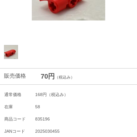
70円
販売価格
（税込み）
通常価格
168円
（税込み）
在庫
58
商品コード
835196
JANコード
2025030455