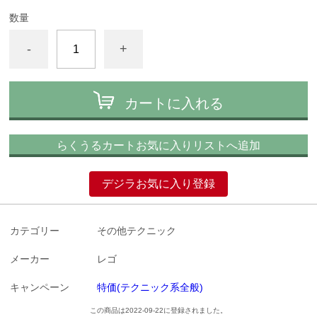
数量
-
+
カートに入れる
らくうるカートお気に入りリストへ追加
デジラお気に入り登録
カテゴリー
その他テクニック
メーカー
レゴ
キャンペーン
特価(テクニック系全般)
この商品は2022-09-22に登録されました。