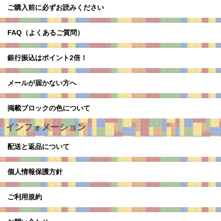
ご購入前に必ずお読みください
FAQ（よくあるご質問）
銀行振込はポイント2倍！
メールが届かない方へ
掲載ブロックの色について
インフォメーション
配送と返品について
個人情報保護方針
ご利用規約