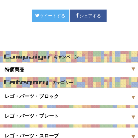
ツイートする
シェアする
特価商品
レゴ・パーツ・ブロック
レゴ・パーツ・プレート
レゴ・パーツ・スロープ