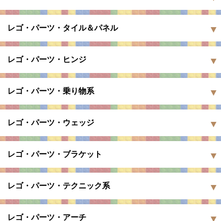
レゴ・パーツ・タイル＆パネル
レゴ・パーツ・ヒンジ
レゴ・パーツ・乗り物系
レゴ・パーツ・ウェッジ
レゴ・パーツ・ブラケット
レゴ・パーツ・テクニック系
レゴ・パーツ・アーチ