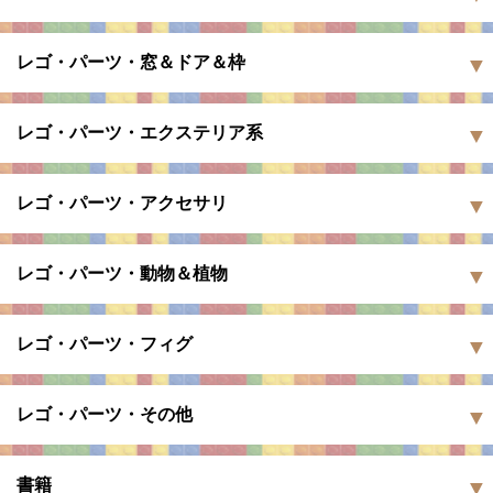
レゴ・パーツ・窓＆ドア＆枠
レゴ・パーツ・エクステリア系
レゴ・パーツ・アクセサリ
レゴ・パーツ・動物＆植物
レゴ・パーツ・フィグ
レゴ・パーツ・その他
書籍