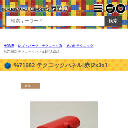
検索
HOME
レゴ・パーツ・テクニック系
その他テクニック
%71682 テクニックパネル[赤]2x3x1
%71682 テクニックパネル[赤]2x3x1