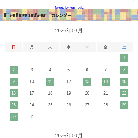
Tweets by lego_dgla
2026年08月
日
月
火
水
木
金
土
1
2
3
4
5
6
7
8
9
10
11
12
13
14
15
16
17
18
19
20
21
22
23
24
25
26
27
28
29
30
31
2026年09月