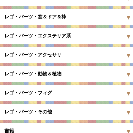
レゴ・パーツ・窓＆ドア＆枠
レゴ・パーツ・エクステリア系
レゴ・パーツ・アクセサリ
レゴ・パーツ・動物＆植物
レゴ・パーツ・フィグ
レゴ・パーツ・その他
書籍