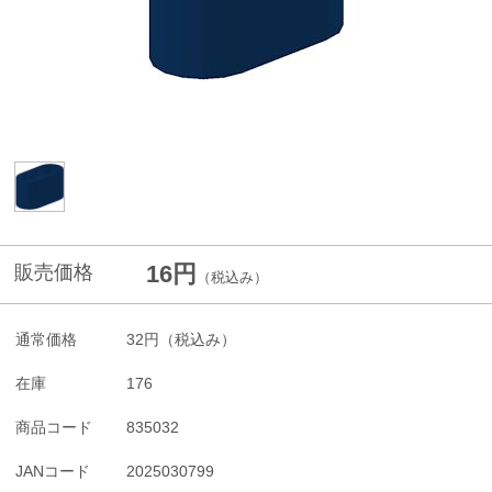
16円
販売価格
（税込み）
通常価格
32円
（税込み）
在庫
176
商品コード
835032
JANコード
2025030799