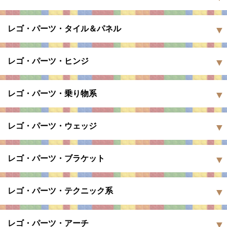
レゴ・パーツ・タイル＆パネル
レゴ・パーツ・ヒンジ
レゴ・パーツ・乗り物系
レゴ・パーツ・ウェッジ
レゴ・パーツ・ブラケット
レゴ・パーツ・テクニック系
レゴ・パーツ・アーチ