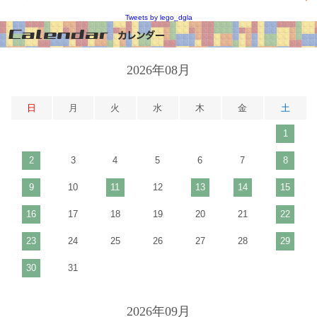
Tweets by lego_dgla
2026年08月
日
月
火
水
木
金
土
1
2
3
4
5
6
7
8
9
10
11
12
13
14
15
16
17
18
19
20
21
22
23
24
25
26
27
28
29
30
31
2026年09月