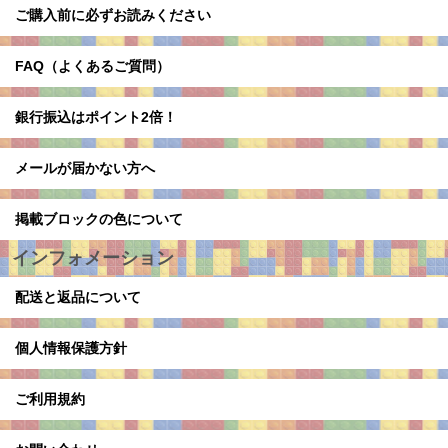
ご購入前に必ずお読みください
FAQ（よくあるご質問）
銀行振込はポイント2倍！
メールが届かない方へ
掲載ブロックの色について
インフォメーション
配送と返品について
個人情報保護方針
ご利用規約