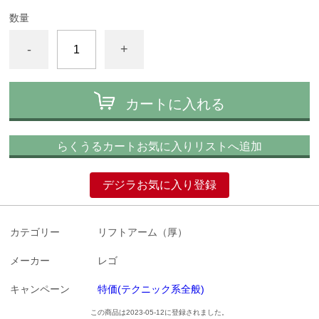
数量
-
+
カートに入れる
らくうるカートお気に入りリストへ追加
デジラお気に入り登録
カテゴリー
リフトアーム（厚）
メーカー
レゴ
キャンペーン
特価(テクニック系全般)
この商品は2023-05-12に登録されました。