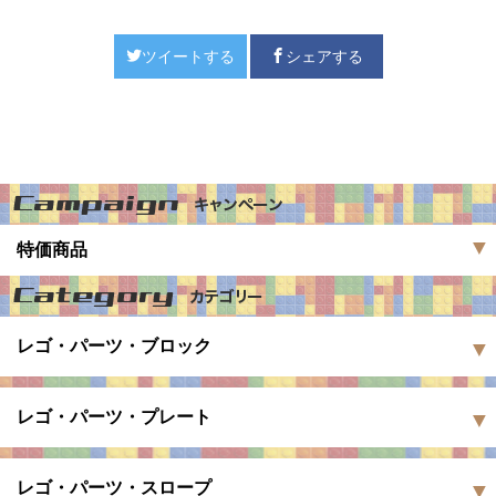
ツイートする
シェアする
特価商品
レゴ・パーツ・ブロック
レゴ・パーツ・プレート
レゴ・パーツ・スロープ