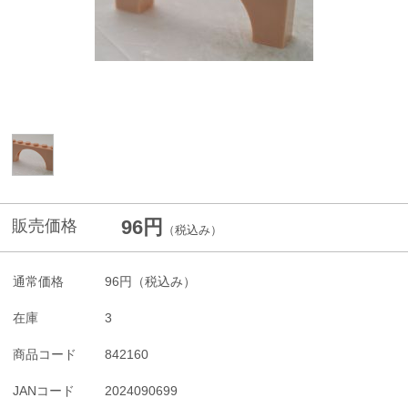
96円
販売価格
（税込み）
通常価格
96円
（税込み）
在庫
3
商品コード
842160
JANコード
2024090699