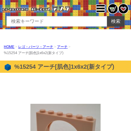
検索
HOME
レゴ・パーツ・アーチ
アーチ
%15254 アーチ[肌色]1x6x2(新タイプ)
%15254 アーチ[肌色]1x6x2(新タイプ)