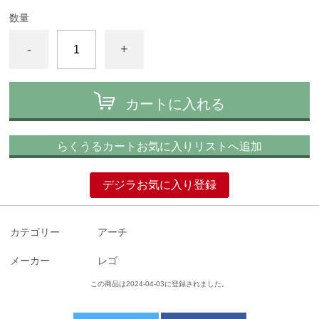
数量
-
+
カートに入れる
らくうるカートお気に入りリストへ追加
デジラお気に入り登録
カテゴリー
アーチ
メーカー
レゴ
この商品は2024-04-03に登録されました。