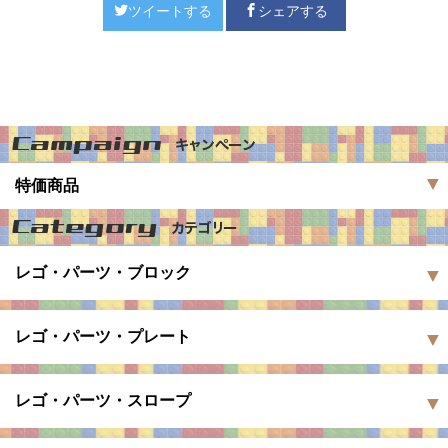
ツイートする
シェアする
特価商品
レゴ・パーツ・ブロック
レゴ・パーツ・プレート
レゴ・パーツ・スロープ