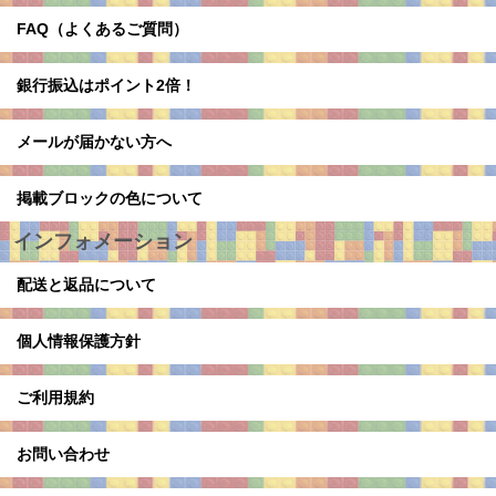
FAQ（よくあるご質問）
銀行振込はポイント2倍！
メールが届かない方へ
掲載ブロックの色について
インフォメーション
配送と返品について
個人情報保護方針
ご利用規約
お問い合わせ