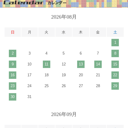
2026年08月
日
月
火
水
木
金
土
1
2
3
4
5
6
7
8
9
10
11
12
13
14
15
16
17
18
19
20
21
22
23
24
25
26
27
28
29
30
31
2026年09月