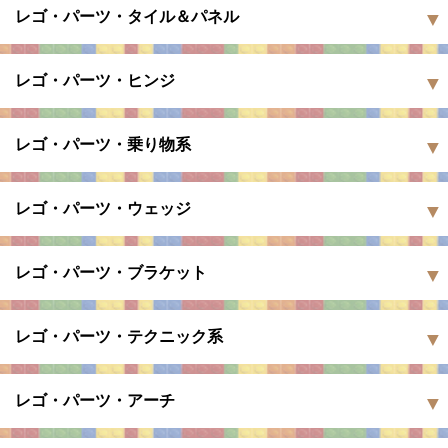
レゴ・パーツ・タイル＆パネル
レゴ・パーツ・ヒンジ
レゴ・パーツ・乗り物系
レゴ・パーツ・ウェッジ
レゴ・パーツ・ブラケット
レゴ・パーツ・テクニック系
レゴ・パーツ・アーチ