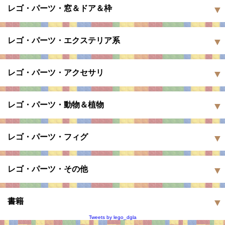
レゴ・パーツ・窓＆ドア＆枠
レゴ・パーツ・エクステリア系
レゴ・パーツ・アクセサリ
レゴ・パーツ・動物＆植物
レゴ・パーツ・フィグ
レゴ・パーツ・その他
書籍
Tweets by lego_dgla