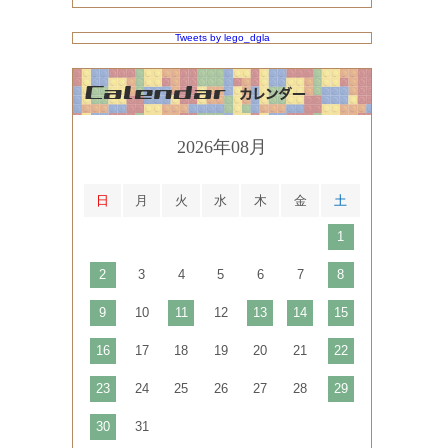
Tweets by lego_dgla
2026年08月
日
月
火
水
木
金
土
1
2
3
4
5
6
7
8
9
10
11
12
13
14
15
16
17
18
19
20
21
22
23
24
25
26
27
28
29
30
31