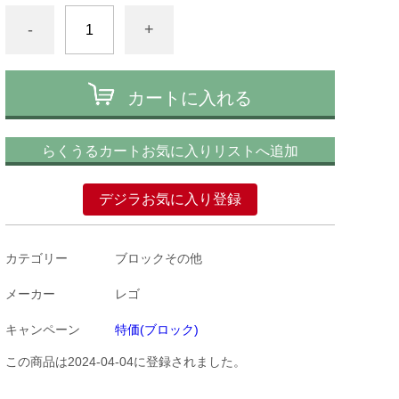
-
+
カートに入れる
らくうるカートお気に入りリストへ追加
デジラお気に入り登録
カテゴリー
ブロックその他
メーカー
レゴ
キャンペーン
特価(ブロック)
この商品は2024-04-04に登録されました。