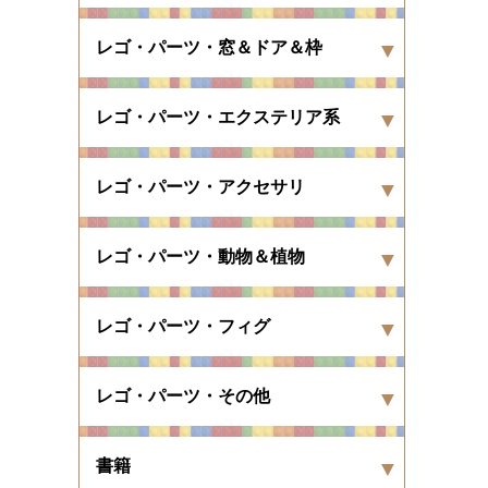
レゴ・パーツ・窓＆ドア＆枠
レゴ・パーツ・エクステリア系
レゴ・パーツ・アクセサリ
レゴ・パーツ・動物＆植物
レゴ・パーツ・フィグ
レゴ・パーツ・その他
書籍