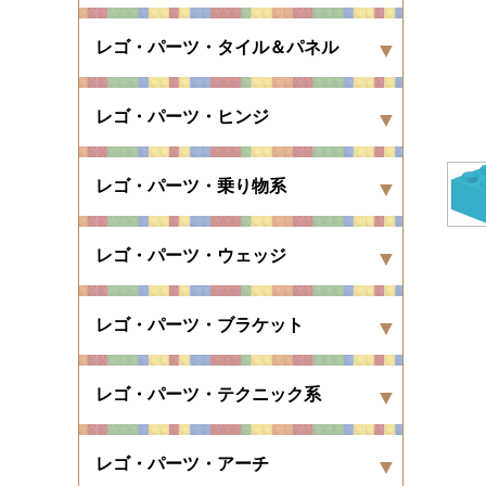
レゴ・パーツ・タイル＆パネル
レゴ・パーツ・ヒンジ
レゴ・パーツ・乗り物系
レゴ・パーツ・ウェッジ
レゴ・パーツ・ブラケット
レゴ・パーツ・テクニック系
レゴ・パーツ・アーチ