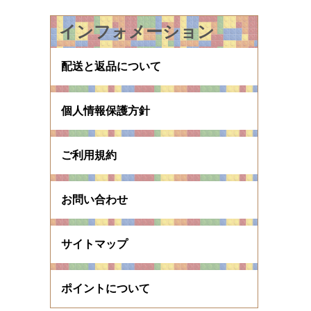
インフォメーション
配送と返品について
個人情報保護方針
ご利用規約
お問い合わせ
サイトマップ
ポイントについて