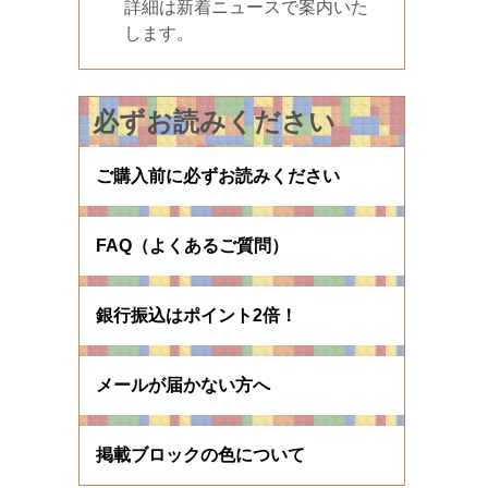
詳細は新着ニュースで案内いた
します。
必ずお読みください
ご購入前に必ずお読みください
FAQ（よくあるご質問）
銀行振込はポイント2倍！
メールが届かない方へ
掲載ブロックの色について