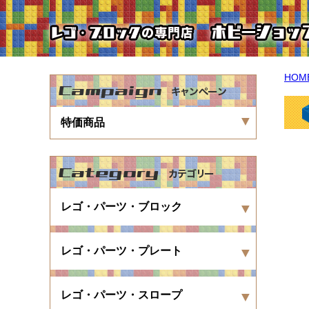
HOM
特価商品
レゴ・パーツ・ブロック
レゴ・パーツ・プレート
レゴ・パーツ・スロープ