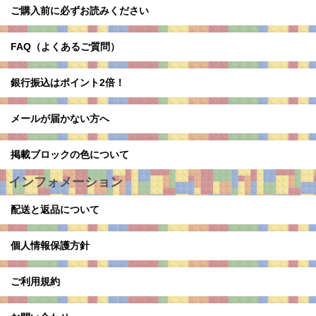
ご購入前に必ずお読みください
FAQ（よくあるご質問）
銀行振込はポイント2倍！
メールが届かない方へ
掲載ブロックの色について
インフォメーション
配送と返品について
個人情報保護方針
ご利用規約