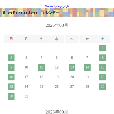
Tweets by lego_dgla
2026年08月
日
月
火
水
木
金
土
1
2
3
4
5
6
7
8
9
10
11
12
13
14
15
16
17
18
19
20
21
22
23
24
25
26
27
28
29
30
31
2026年09月