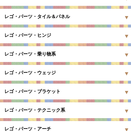
レゴ・パーツ・タイル＆パネル
レゴ・パーツ・ヒンジ
レゴ・パーツ・乗り物系
レゴ・パーツ・ウェッジ
レゴ・パーツ・ブラケット
レゴ・パーツ・テクニック系
レゴ・パーツ・アーチ