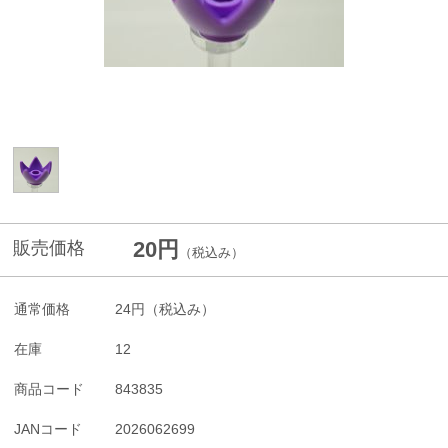
20円
販売価格
（税込み）
通常価格
24円
（税込み）
在庫
12
商品コード
843835
JANコード
2026062699