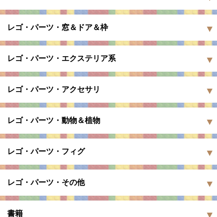
レゴ・パーツ・窓＆ドア＆枠
レゴ・パーツ・エクステリア系
レゴ・パーツ・アクセサリ
レゴ・パーツ・動物＆植物
レゴ・パーツ・フィグ
レゴ・パーツ・その他
書籍