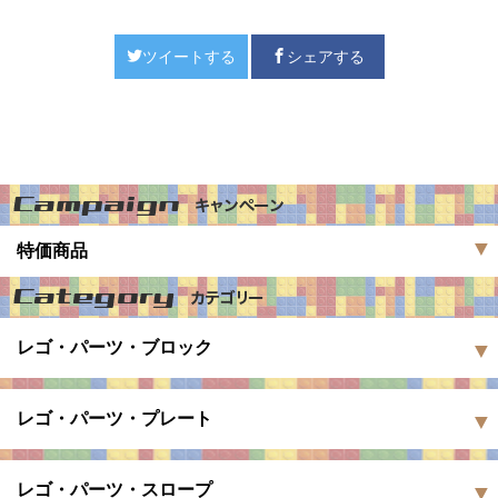
ツイートする
シェアする
特価商品
レゴ・パーツ・ブロック
レゴ・パーツ・プレート
レゴ・パーツ・スロープ