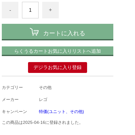
-
+
カートに入れる
らくうるカートお気に入りリストへ追加
デジラお気に入り登録
カテゴリー
その他
メーカー
レゴ
キャンペーン
特価(ユニット、その他)
この商品は2025-04-16に登録されました。