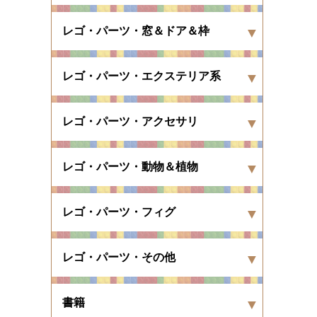
レゴ・パーツ・窓＆ドア＆枠
レゴ・パーツ・エクステリア系
レゴ・パーツ・アクセサリ
レゴ・パーツ・動物＆植物
レゴ・パーツ・フィグ
レゴ・パーツ・その他
書籍