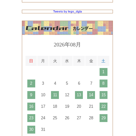
Tweets by lego_dgla
2026年08月
日
月
火
水
木
金
土
1
2
3
4
5
6
7
8
9
10
11
12
13
14
15
16
17
18
19
20
21
22
23
24
25
26
27
28
29
30
31