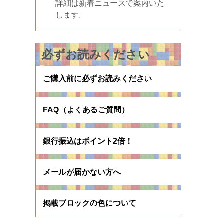
詳細は新着ニュースで案内いた
します。
必ずお読みください
ご購入前に必ずお読みください
FAQ（よくあるご質問）
銀行振込はポイント2倍！
メールが届かない方へ
掲載ブロックの色について