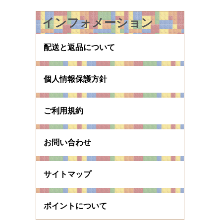
インフォメーション
配送と返品について
個人情報保護方針
ご利用規約
お問い合わせ
サイトマップ
ポイントについて