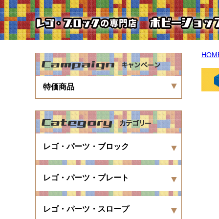
HOM
特価商品
レゴ・パーツ・ブロック
レゴ・パーツ・プレート
レゴ・パーツ・スロープ