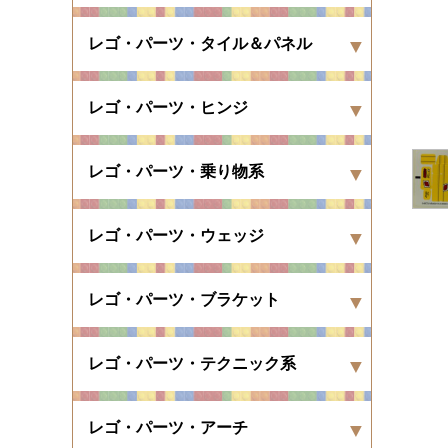
レゴ・パーツ・タイル＆パネル
レゴ・パーツ・ヒンジ
レゴ・パーツ・乗り物系
レゴ・パーツ・ウェッジ
レゴ・パーツ・ブラケット
レゴ・パーツ・テクニック系
レゴ・パーツ・アーチ