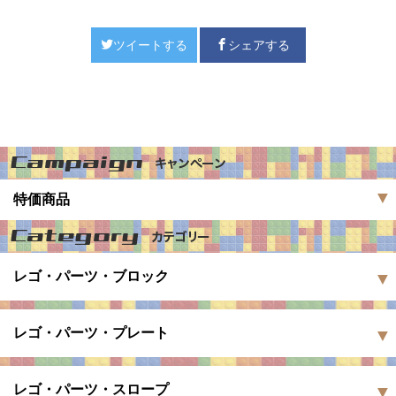
ツイートする
シェアする
特価商品
レゴ・パーツ・ブロック
レゴ・パーツ・プレート
レゴ・パーツ・スロープ