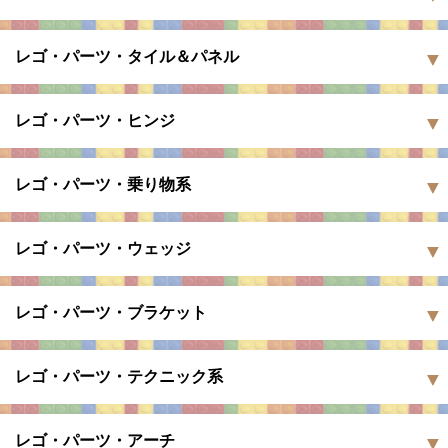
レゴ・パーツ・タイル＆パネル
レゴ・パーツ・ヒンジ
レゴ・パーツ・乗り物系
レゴ・パーツ・ウェッジ
レゴ・パーツ・ブラケット
レゴ・パーツ・テクニック系
レゴ・パーツ・アーチ