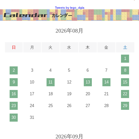
Tweets by lego_dgla
2026年08月
日
月
火
水
木
金
土
1
2
3
4
5
6
7
8
9
10
11
12
13
14
15
16
17
18
19
20
21
22
23
24
25
26
27
28
29
30
31
2026年09月