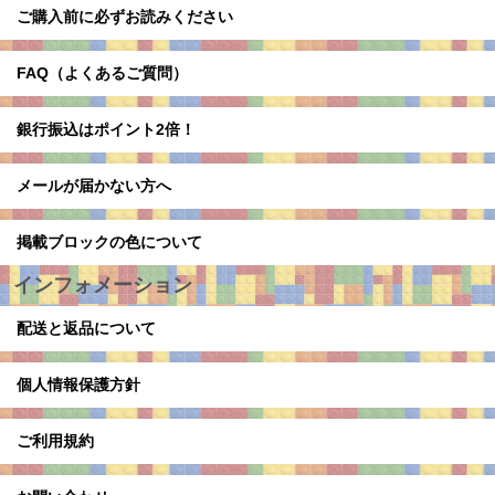
ご購入前に必ずお読みください
FAQ（よくあるご質問）
銀行振込はポイント2倍！
メールが届かない方へ
掲載ブロックの色について
インフォメーション
配送と返品について
個人情報保護方針
ご利用規約