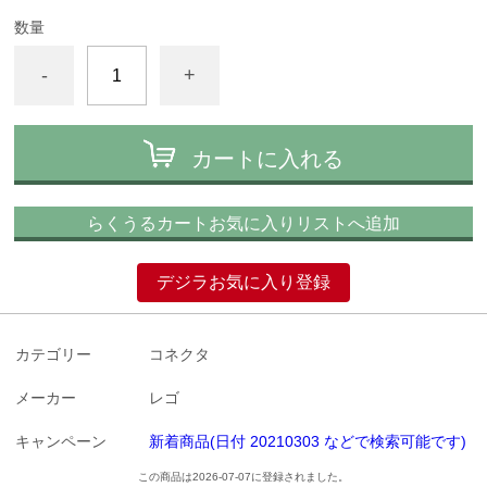
数量
-
+
カートに入れる
らくうるカートお気に入りリストへ追加
デジラお気に入り登録
カテゴリー
コネクタ
メーカー
レゴ
キャンペーン
新着商品(日付 20210303 などで検索可能です)
この商品は2026-07-07に登録されました。