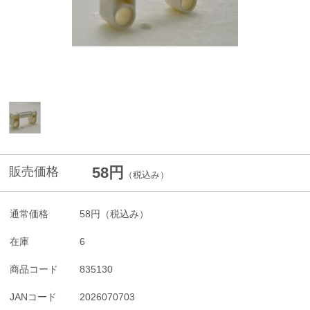
58円
販売価格
（税込み）
通常価格
58円
（税込み）
在庫
6
商品コード
835130
JANコード
2026070703