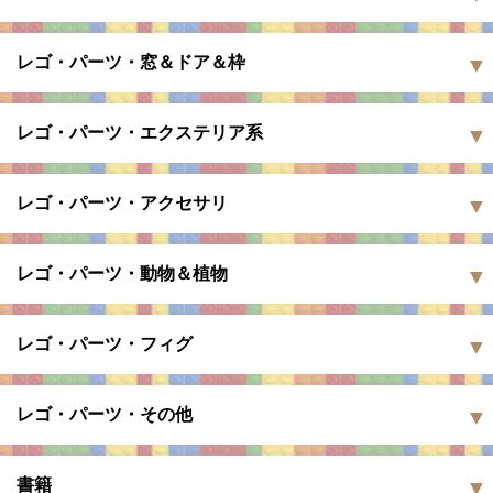
レゴ・パーツ・窓＆ドア＆枠
レゴ・パーツ・エクステリア系
レゴ・パーツ・アクセサリ
レゴ・パーツ・動物＆植物
レゴ・パーツ・フィグ
レゴ・パーツ・その他
書籍