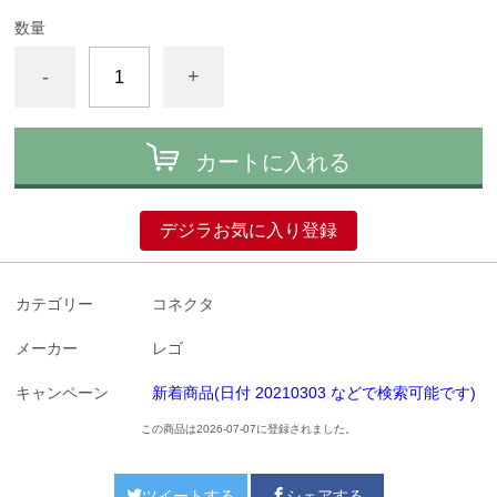
数量
-
+
カートに入れる
デジラお気に入り登録
カテゴリー
コネクタ
メーカー
レゴ
キャンペーン
新着商品(日付 20210303 などで検索可能です)
この商品は2026-07-07に登録されました。
ツイートする
シェアする