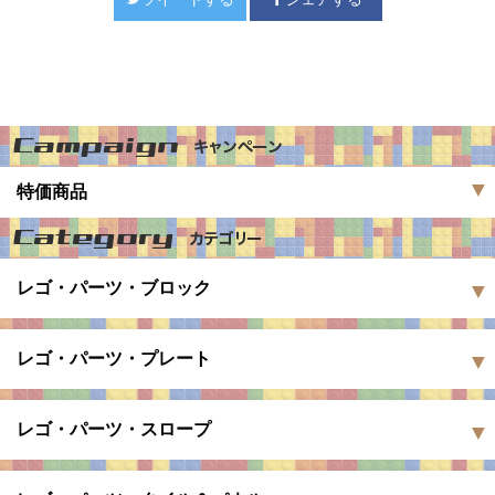
特価商品
レゴ・パーツ・ブロック
レゴ・パーツ・プレート
レゴ・パーツ・スロープ