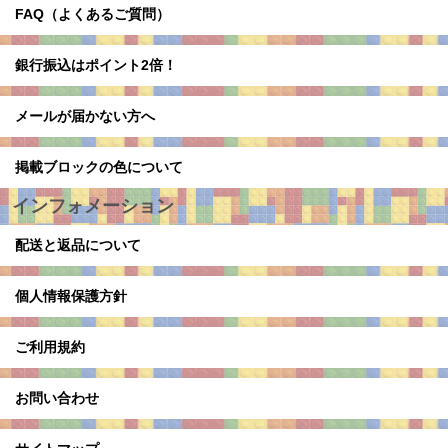
FAQ（よくあるご質問）
銀行振込はポイント2倍！
メールが届かない方へ
掲載ブロックの色について
インフォメーション
配送と返品について
個人情報保護方針
ご利用規約
お問い合わせ