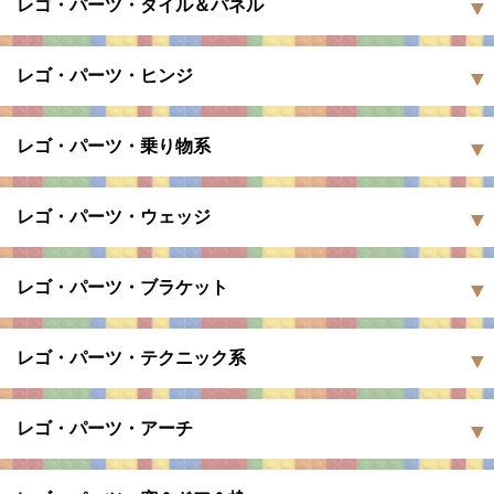
レゴ・パーツ・タイル＆パネル
レゴ・パーツ・ヒンジ
レゴ・パーツ・乗り物系
レゴ・パーツ・ウェッジ
レゴ・パーツ・ブラケット
レゴ・パーツ・テクニック系
レゴ・パーツ・アーチ