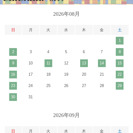
2026年08月
日
月
火
水
木
金
土
1
2
3
4
5
6
7
8
9
10
11
12
13
14
15
16
17
18
19
20
21
22
23
24
25
26
27
28
29
30
31
2026年09月
日
月
火
水
木
金
土