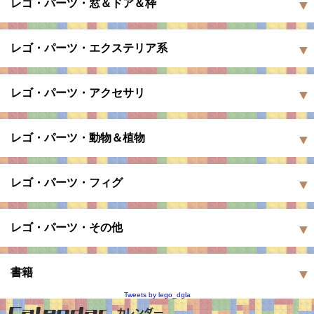
レゴ・パーツ・窓＆ドア＆枠
レゴ・パーツ・エクステリア系
レゴ・パーツ・アクセサリ
レゴ・パーツ・動物＆植物
レゴ・パーツ・フィグ
レゴ・パーツ・その他
書籍
Tweets by lego_dgla