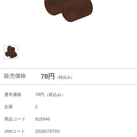
78円
販売価格
（税込み）
通常価格
78円
（税込み）
在庫
2
商品コード
819346
JANコード
2026070703