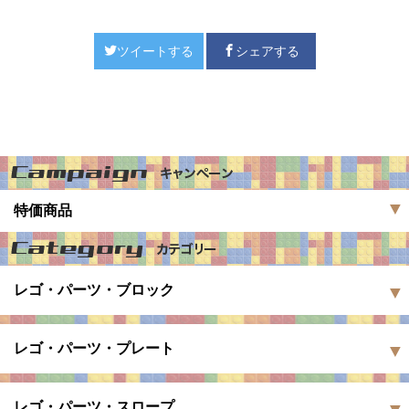
ツイートする
シェアする
特価商品
レゴ・パーツ・ブロック
レゴ・パーツ・プレート
レゴ・パーツ・スロープ