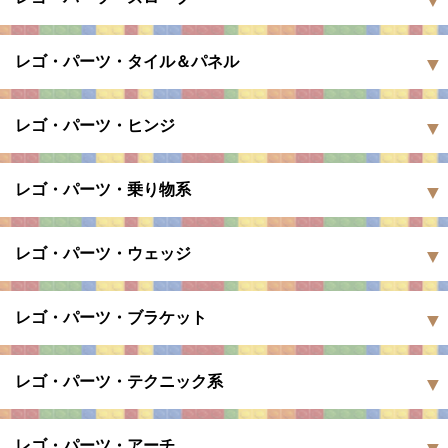
レゴ・パーツ・タイル＆パネル
レゴ・パーツ・ヒンジ
レゴ・パーツ・乗り物系
レゴ・パーツ・ウェッジ
レゴ・パーツ・ブラケット
レゴ・パーツ・テクニック系
レゴ・パーツ・アーチ