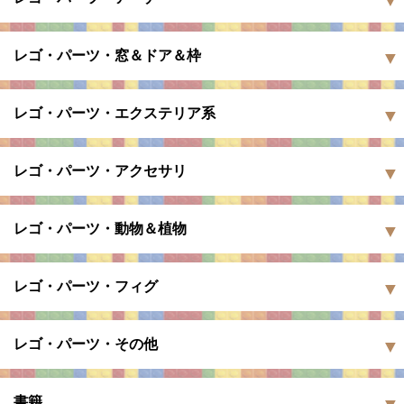
レゴ・パーツ・窓＆ドア＆枠
レゴ・パーツ・エクステリア系
レゴ・パーツ・アクセサリ
レゴ・パーツ・動物＆植物
レゴ・パーツ・フィグ
レゴ・パーツ・その他
書籍