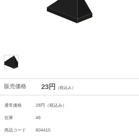
23円
販売価格
（税込み）
通常価格
28円
（税込み）
在庫
48
商品コード
804415