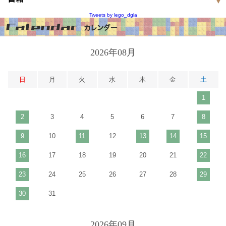
Tweets by lego_dgla
2026年08月
日
月
火
水
木
金
土
1
2
3
4
5
6
7
8
9
10
11
12
13
14
15
16
17
18
19
20
21
22
23
24
25
26
27
28
29
30
31
2026年09月