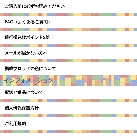
ご購入前に必ずお読みください
FAQ（よくあるご質問）
銀行振込はポイント2倍！
メールが届かない方へ
掲載ブロックの色について
インフォメーション
配送と返品について
個人情報保護方針
ご利用規約