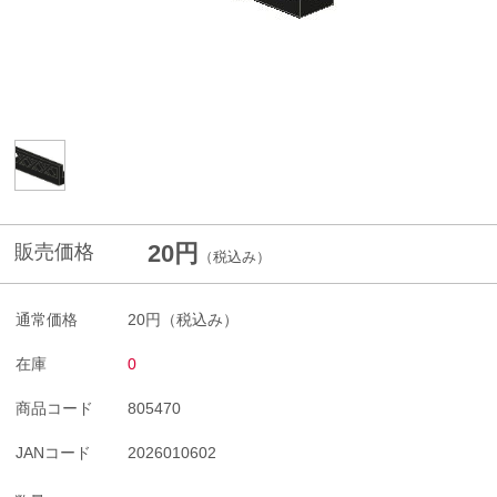
20円
販売価格
（税込み）
通常価格
20円
（税込み）
在庫
0
商品コード
805470
JANコード
2026010602