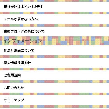
銀行振込はポイント2倍！
メールが届かない方へ
掲載ブロックの色について
インフォメーション
配送と返品について
個人情報保護方針
ご利用規約
お問い合わせ
サイトマップ