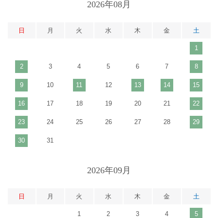
2026年08月
日
月
火
水
木
金
土
1
2
3
4
5
6
7
8
9
10
11
12
13
14
15
16
17
18
19
20
21
22
23
24
25
26
27
28
29
30
31
2026年09月
日
月
火
水
木
金
土
1
2
3
4
5