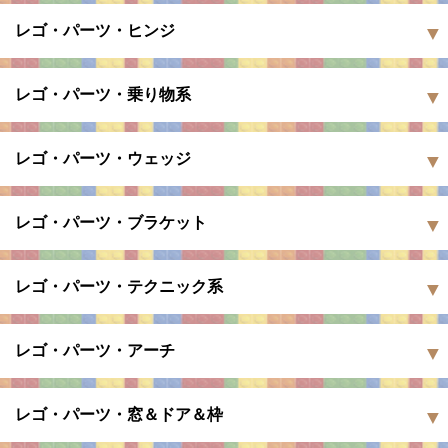
レゴ・パーツ・ヒンジ
レゴ・パーツ・乗り物系
レゴ・パーツ・ウェッジ
レゴ・パーツ・ブラケット
レゴ・パーツ・テクニック系
レゴ・パーツ・アーチ
レゴ・パーツ・窓＆ドア＆枠