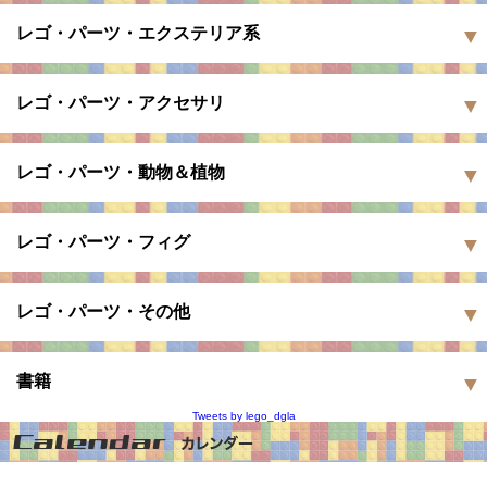
レゴ・パーツ・エクステリア系
レゴ・パーツ・アクセサリ
レゴ・パーツ・動物＆植物
レゴ・パーツ・フィグ
レゴ・パーツ・その他
書籍
Tweets by lego_dgla