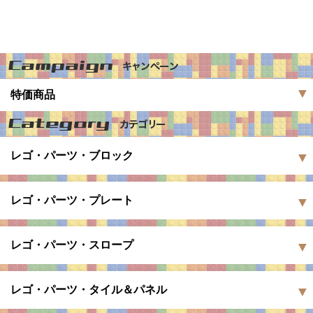
特価商品
レゴ・パーツ・ブロック
レゴ・パーツ・プレート
レゴ・パーツ・スロープ
レゴ・パーツ・タイル＆パネル