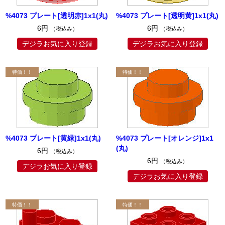
%4073 プレート[透明赤]1x1(丸)
%4073 プレート[透明黄]1x1(丸)
6円
6円
（税込み）
（税込み）
デジラお気に入り登録
デジラお気に入り登録
%4073 プレート[黄緑]1x1(丸)
%4073 プレート[オレンジ]1x1
(丸)
6円
（税込み）
6円
（税込み）
デジラお気に入り登録
デジラお気に入り登録