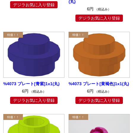
(丸)
デジラお気に入り登録
6円
（税込み）
デジラお気に入り登録
%4073 プレート[青紫]1x1(丸)
%4073 プレート[黄褐色]1x1(丸)
6円
6円
（税込み）
（税込み）
デジラお気に入り登録
デジラお気に入り登録