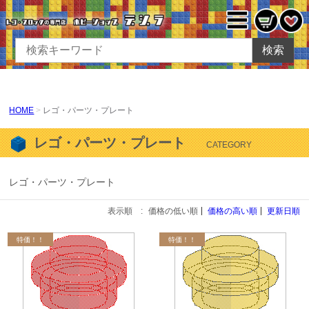
検索
HOME
レゴ・パーツ・プレート
レゴ・パーツ・プレート
CATEGORY
レゴ・パーツ・プレート
表示順 :
価格の低い順
価格の高い順
更新日順