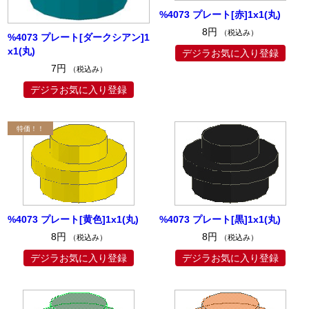
%4073 プレート[赤]1x1(丸)
8円
（税込み）
%4073 プレート[ダークシアン]1
x1(丸)
デジラお気に入り登録
7円
（税込み）
デジラお気に入り登録
%4073 プレート[黄色]1x1(丸)
%4073 プレート[黒]1x1(丸)
8円
8円
（税込み）
（税込み）
デジラお気に入り登録
デジラお気に入り登録