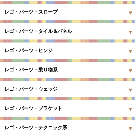
レゴ・パーツ・スロープ
レゴ・パーツ・タイル＆パネル
レゴ・パーツ・ヒンジ
レゴ・パーツ・乗り物系
レゴ・パーツ・ウェッジ
レゴ・パーツ・ブラケット
レゴ・パーツ・テクニック系