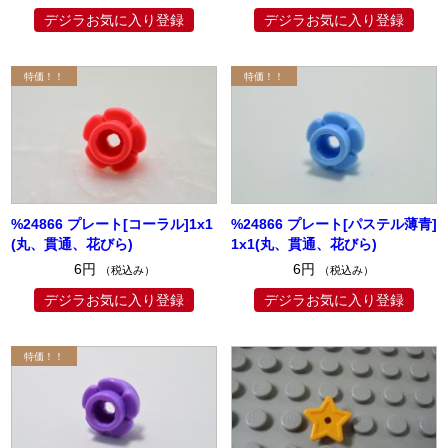
デジラお気に入り登録
デジラお気に入り登録
%24866 プレート[コーラル]1x1
%24866 プレート[パステル薄青]
(丸、貫通、花びら)
1x1(丸、貫通、花びら)
6円
6円
（税込み）
（税込み）
デジラお気に入り登録
デジラお気に入り登録