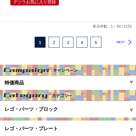
デジラお気に入り登録
表示件数：1～30 / 2152
1
2
3
4
5
NEXT
特価商品
レゴ・パーツ・ブロック
レゴ・パーツ・プレート