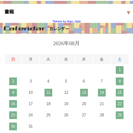
書籍
Tweets by lego_dgla
2026年08月
日
月
火
水
木
金
土
1
2
3
4
5
6
7
8
9
10
11
12
13
14
15
16
17
18
19
20
21
22
23
24
25
26
27
28
29
30
31