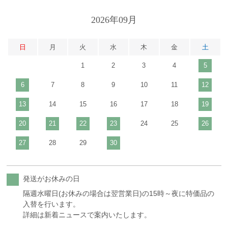
2026年09月
日
月
火
水
木
金
土
1
2
3
4
5
6
7
8
9
10
11
12
13
14
15
16
17
18
19
20
21
22
23
24
25
26
27
28
29
30
発送がお休みの日
隔週水曜日(お休みの場合は翌営業日)の15時～夜に特価品の
入替を行います。
詳細は新着ニュースで案内いたします。