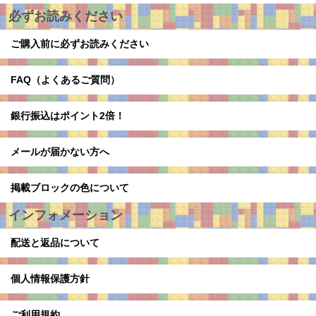
必ずお読みください
ご購入前に必ずお読みください
FAQ（よくあるご質問）
銀行振込はポイント2倍！
メールが届かない方へ
掲載ブロックの色について
インフォメーション
配送と返品について
個人情報保護方針
ご利用規約