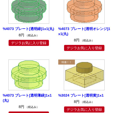
%4073 プレート[透明緑]1x1(丸)
%4073 プレート[透明オレンジ]1
x1(丸)
8円
（税込み）
8円
（税込み）
デジラお気に入り登録
デジラお気に入り登録
%4073 プレート[透明薄緑]1x1
%3024 プレート[透明黄]1x1
(丸)
8円
（税込み）
8円
（税込み）
デジラお気に入り登録