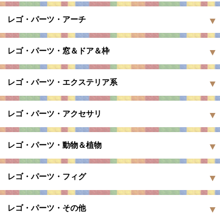
レゴ・パーツ・アーチ
レゴ・パーツ・窓＆ドア＆枠
レゴ・パーツ・エクステリア系
レゴ・パーツ・アクセサリ
レゴ・パーツ・動物＆植物
レゴ・パーツ・フィグ
レゴ・パーツ・その他