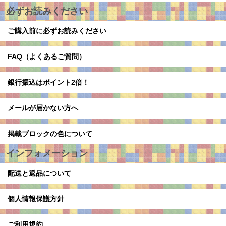
必ずお読みください
ご購入前に必ずお読みください
FAQ（よくあるご質問）
銀行振込はポイント2倍！
メールが届かない方へ
掲載ブロックの色について
インフォメーション
配送と返品について
個人情報保護方針
ご利用規約