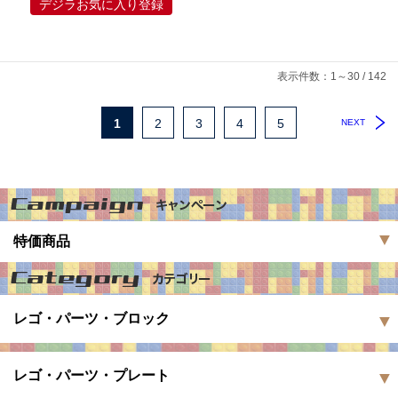
デジラお気に入り登録
表示件数：1～30 / 142
1
2
3
4
5
NEXT
特価商品
レゴ・パーツ・ブロック
レゴ・パーツ・プレート