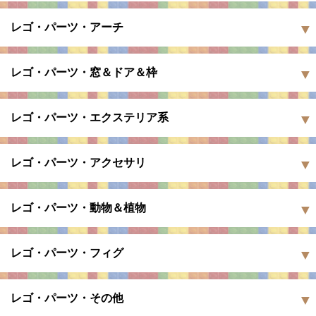
レゴ・パーツ・アーチ
レゴ・パーツ・窓＆ドア＆枠
レゴ・パーツ・エクステリア系
レゴ・パーツ・アクセサリ
レゴ・パーツ・動物＆植物
レゴ・パーツ・フィグ
レゴ・パーツ・その他