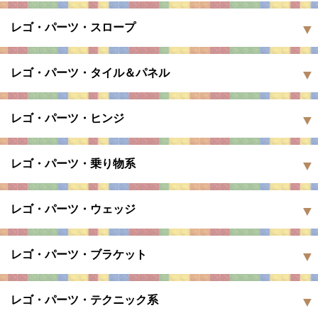
レゴ・パーツ・スロープ
レゴ・パーツ・タイル＆パネル
レゴ・パーツ・ヒンジ
レゴ・パーツ・乗り物系
レゴ・パーツ・ウェッジ
レゴ・パーツ・ブラケット
レゴ・パーツ・テクニック系