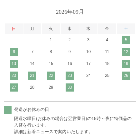
2026年09月
日
月
火
水
木
金
土
1
2
3
4
5
6
7
8
9
10
11
12
13
14
15
16
17
18
19
20
21
22
23
24
25
26
27
28
29
30
発送がお休みの日
隔週水曜日(お休みの場合は翌営業日)の15時～夜に特価品の
入替を行います。
詳細は新着ニュースで案内いたします。