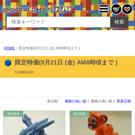
検索
HOME
限定特価(8月21日 (金) AM8時頃まで )
限定特価(8月21日 (金) AM8時頃まで )
CAMPAIGN
表示順 :
価格の低い順
価格の高い順
更新日順