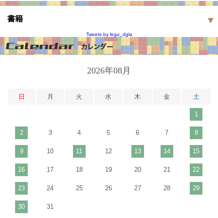
書籍
Tweets by lego_dgla
2026年08月
日
月
火
水
木
金
土
1
2
3
4
5
6
7
8
9
10
11
12
13
14
15
16
17
18
19
20
21
22
23
24
25
26
27
28
29
30
31