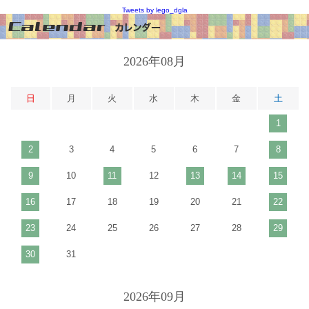
Tweets by lego_dgla
2026年08月
日
月
火
水
木
金
土
1
2
3
4
5
6
7
8
9
10
11
12
13
14
15
16
17
18
19
20
21
22
23
24
25
26
27
28
29
30
31
2026年09月