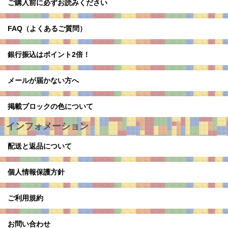
ご購入前に必ずお読みください
FAQ（よくあるご質問）
銀行振込はポイント2倍！
メールが届かない方へ
掲載ブロックの色について
インフォメーション
配送と返品について
個人情報保護方針
ご利用規約
お問い合わせ