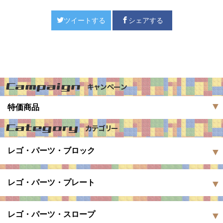
ツイートする
シェアする
特価商品
レゴ・パーツ・ブロック
レゴ・パーツ・プレート
レゴ・パーツ・スロープ