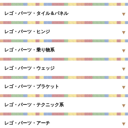
レゴ・パーツ・タイル＆パネル
レゴ・パーツ・ヒンジ
レゴ・パーツ・乗り物系
レゴ・パーツ・ウェッジ
レゴ・パーツ・ブラケット
レゴ・パーツ・テクニック系
レゴ・パーツ・アーチ