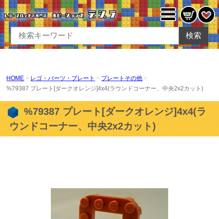
検索
HOME
レゴ・パーツ・プレート
プレートその他
%79387 プレート[ダークオレンジ]4x4(ラウンドコーナー、中央2x2カット)
%79387 プレート[ダークオレンジ]4x4(ラ
ウンドコーナー、中央2x2カット)