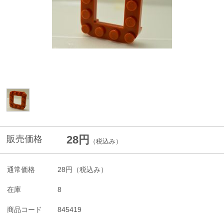
28円
販売価格
（税込み）
通常価格
28円
（税込み）
在庫
8
商品コード
845419