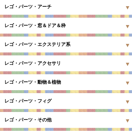
レゴ・パーツ・アーチ
レゴ・パーツ・窓＆ドア＆枠
レゴ・パーツ・エクステリア系
レゴ・パーツ・アクセサリ
レゴ・パーツ・動物＆植物
レゴ・パーツ・フィグ
レゴ・パーツ・その他