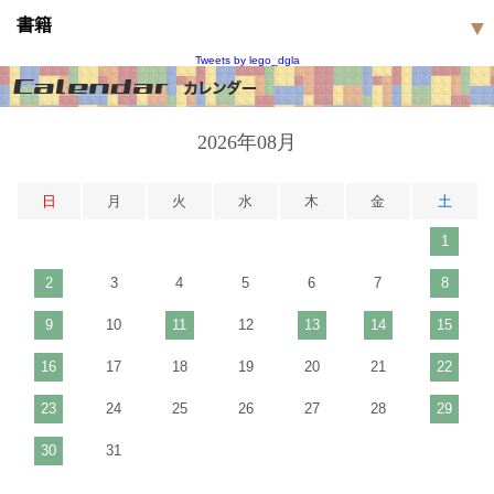
書籍
Tweets by lego_dgla
2026年08月
日
月
火
水
木
金
土
1
2
3
4
5
6
7
8
9
10
11
12
13
14
15
16
17
18
19
20
21
22
23
24
25
26
27
28
29
30
31