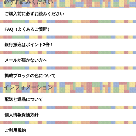
必ずお読みください
ご購入前に必ずお読みください
FAQ（よくあるご質問）
銀行振込はポイント2倍！
メールが届かない方へ
掲載ブロックの色について
インフォメーション
配送と返品について
個人情報保護方針
ご利用規約