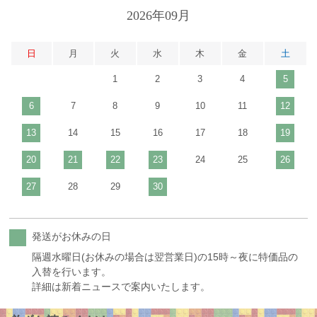
2026年09月
日
月
火
水
木
金
土
1
2
3
4
5
6
7
8
9
10
11
12
13
14
15
16
17
18
19
20
21
22
23
24
25
26
27
28
29
30
発送がお休みの日
隔週水曜日(お休みの場合は翌営業日)の15時～夜に特価品の
入替を行います。
詳細は新着ニュースで案内いたします。