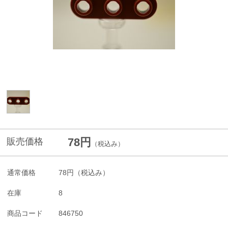
78円
販売価格
（税込み）
通常価格
78円
（税込み）
在庫
8
商品コード
846750