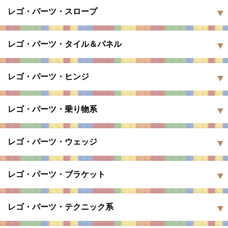
レゴ・パーツ・スロープ
レゴ・パーツ・タイル＆パネル
レゴ・パーツ・ヒンジ
レゴ・パーツ・乗り物系
レゴ・パーツ・ウェッジ
レゴ・パーツ・ブラケット
レゴ・パーツ・テクニック系