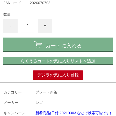
JANコード
2026070703
数量
-
+
カートに入れる
らくうるカートお気に入りリストへ追加
デジラお気に入り登録
カテゴリー
プレート新茶
メーカー
レゴ
キャンペーン
新着商品(日付 20210303 などで検索可能です)