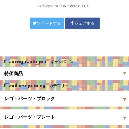
この商品は2026-07-07に登録されました。
ツイートする
シェアする
特価商品
レゴ・パーツ・ブロック
レゴ・パーツ・プレート