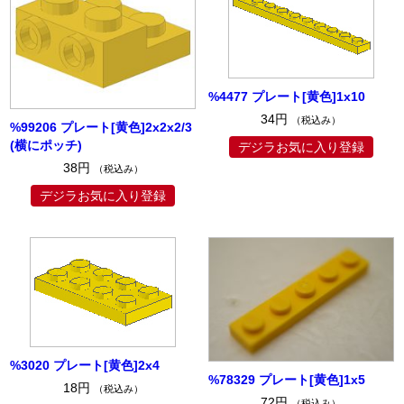
%4477 プレート[黄色]1x10
34円
（税込み）
%99206 プレート[黄色]2x2x2/3
(横にポッチ)
デジラお気に入り登録
38円
（税込み）
デジラお気に入り登録
%3020 プレート[黄色]2x4
%78329 プレート[黄色]1x5
18円
（税込み）
72円
（税込み）