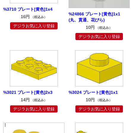
%3710 プレート[黄色]1x4
%24866 プレート[黄色]1x1
16円
（税込み）
(丸、貫通、花びら)
デジラお気に入り登録
10円
（税込み）
デジラお気に入り登録
%3021 プレート[黄色]2x3
%3024 プレート[黄色]1x1
14円
10円
（税込み）
（税込み）
デジラお気に入り登録
デジラお気に入り登録