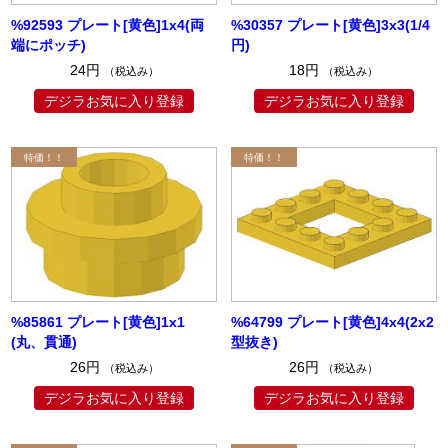
%92593 プレート[黄色]1x4(両
%30357 プレート[黄色]3x3(1/4
端にポッチ)
円)
24円
18円
（税込み）
（税込み）
デジラお気に入り登録
デジラお気に入り登録
%85861 プレート[黄色]1x1
%64799 プレート[黄色]4x4(2x2
(丸、貫通)
型抜き)
26円
26円
（税込み）
（税込み）
デジラお気に入り登録
デジラお気に入り登録