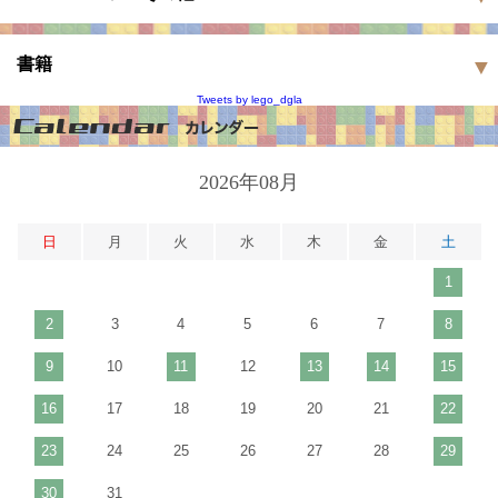
書籍
Tweets by lego_dgla
2026年08月
日
月
火
水
木
金
土
1
2
3
4
5
6
7
8
9
10
11
12
13
14
15
16
17
18
19
20
21
22
23
24
25
26
27
28
29
30
31