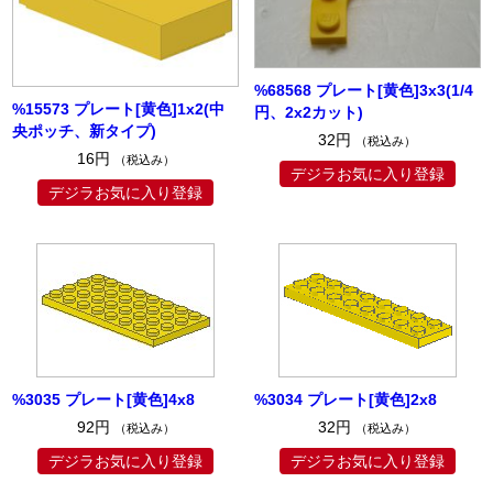
%68568 プレート[黄色]3x3(1/4
%15573 プレート[黄色]1x2(中
円、2x2カット)
央ポッチ、新タイプ)
32円
（税込み）
16円
（税込み）
デジラお気に入り登録
デジラお気に入り登録
%3035 プレート[黄色]4x8
%3034 プレート[黄色]2x8
92円
32円
（税込み）
（税込み）
デジラお気に入り登録
デジラお気に入り登録