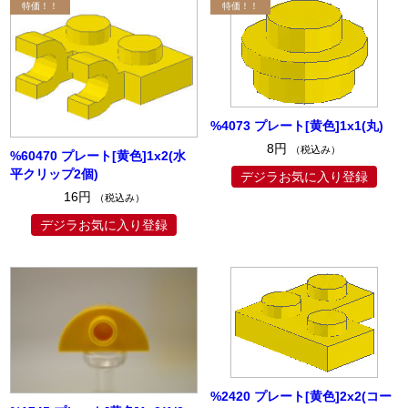
%4073 プレート[黄色]1x1(丸)
8円
（税込み）
%60470 プレート[黄色]1x2(水
平クリップ2個)
デジラお気に入り登録
16円
（税込み）
デジラお気に入り登録
%2420 プレート[黄色]2x2(コー