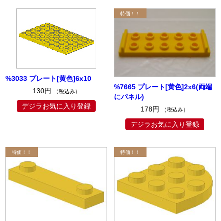
%3033 プレート[黄色]6x10
%7665 プレート[黄色]2x6(両端
130円
（税込み）
にパネル)
デジラお気に入り登録
178円
（税込み）
デジラお気に入り登録